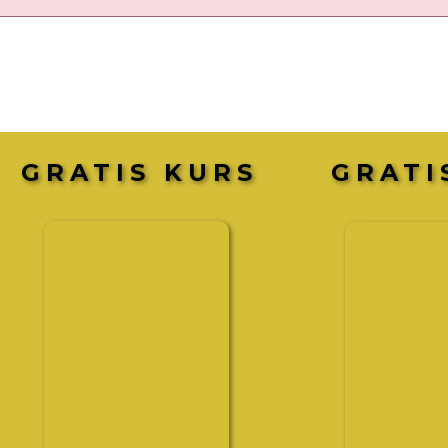
GRATIS KURS
GRATI